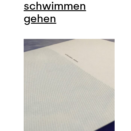
schwimmen
gehen