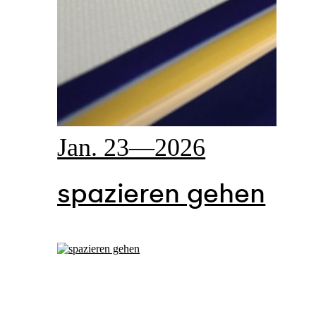
Jan. 23—2026
spazieren gehen