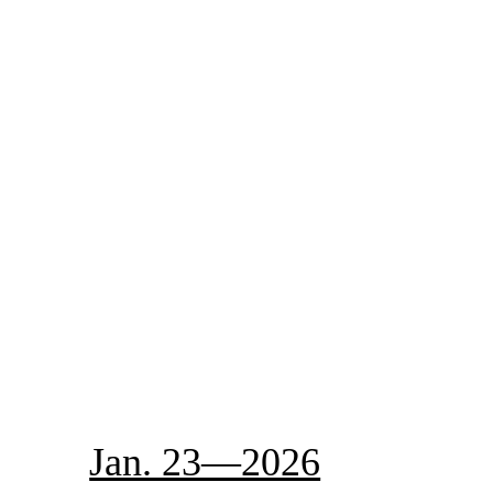
Jan. 23—2026