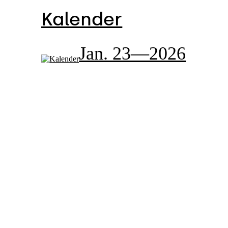
Kalender
Jan. 23—2026