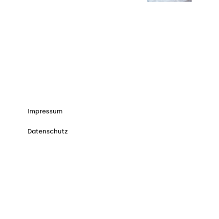
Impressum
Datenschutz